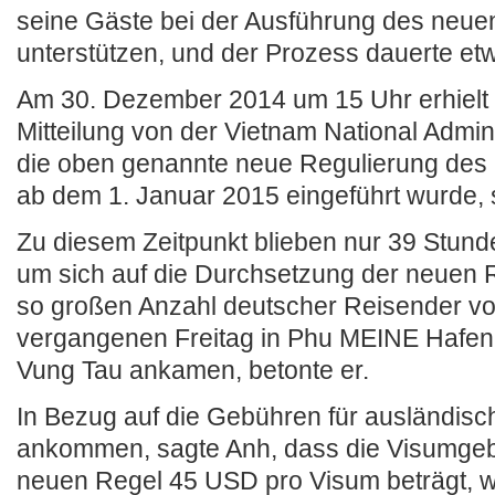
seine Gäste bei der Ausführung des neue
unterstützen, und der Prozess dauerte et
Am 30. Dezember 2014 um 15 Uhr erhielt
Mitteilung von der Vietnam National Admini
die oben genannte neue Regulierung de
ab dem 1. Januar 2015 eingeführt wurde, 
Zu diesem Zeitpunkt blieben nur 39 Stun
um sich auf die Durchsetzung der neuen Re
so großen Anzahl deutscher Reisender vo
vergangenen Freitag in Phu MEINE Hafen i
Vung Tau ankamen, betonte er.
In Bezug auf die Gebühren für ausländisch
ankommen, sagte Anh, dass die Visumge
neuen Regel 45 USD pro Visum beträgt, 