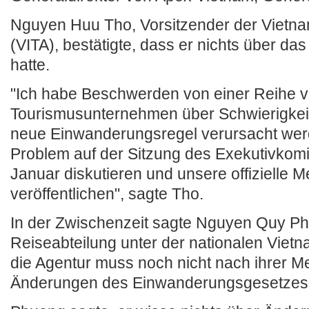
Nguyen Huu Tho, Vorsitzender der Vietna
(VITA), bestätigte, dass er nichts über d
hatte.
"Ich habe Beschwerden von einer Reihe 
Tourismusunternehmen über Schwierigkeit
neue Einwanderungsregel verursacht wer
Problem auf der Sitzung des Exekutivkomi
Januar diskutieren und unsere offizielle 
veröffentlichen", sagte Tho.
In der Zwischenzeit sagte Nguyen Quy Phu
Reiseabteilung unter der nationalen Viet
die Agentur muss noch nicht nach ihrer M
Änderungen des Einwanderungsgesetzes 