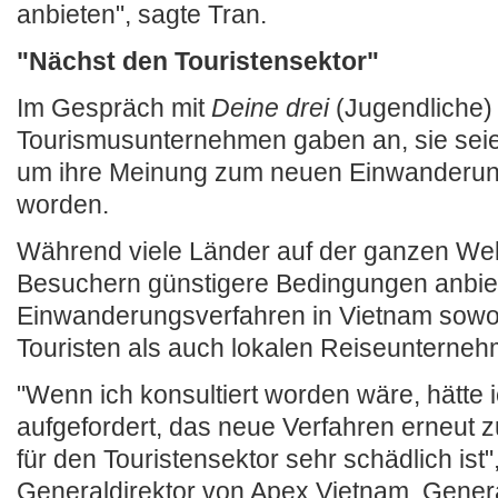
anbieten", sagte Tran.
"Nächst den Touristensektor"
Im Gespräch mit
Deine drei
(Jugendliche) 
Tourismusunternehmen gaben an, sie seien
um ihre Meinung zum neuen Einwanderun
worden.
Während viele Länder auf der ganzen Wel
Besuchern günstigere Bedingungen anbie
Einwanderungsverfahren in Vietnam sowoh
Touristen als auch lokalen Reiseunterneh
"Wenn ich konsultiert worden wäre, hätte 
aufgefordert, das neue Verfahren erneut z
für den Touristensektor sehr schädlich ist"
Generaldirektor von Apex Vietnam, Genera