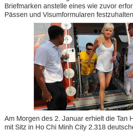
Briefmarken anstelle eines wie zuvor erfor
Pässen und Visumformularen festzuhalten
Am Morgen des 2. Januar erhielt die Ta
mit Sitz in Ho Chi Minh City 2.318 deutsch