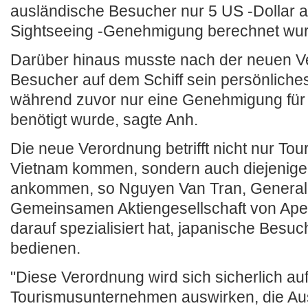
ausländische Besucher nur 5 US -Dollar a
Sightseeing -Genehmigung berechnet wu
Darüber hinaus musste nach der neuen V
Besucher auf dem Schiff sein persönliche
während zuvor nur eine Genehmigung für 
benötigt wurde, sagte Anh.
Die neue Verordnung betrifft nicht nur Tou
Vietnam kommen, sondern auch diejenigen
ankommen, so Nguyen Van Tran, Generald
Gemeinsamen Aktiengesellschaft von Apex
darauf spezialisiert hat, japanische Besuc
bedienen.
"Diese Verordnung wird sich sicherlich au
Tourismusunternehmen auswirken, die Au