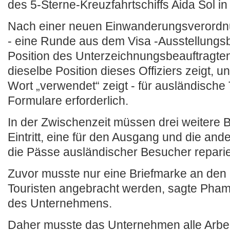
des 5-Sterne-Kreuzfahrtschiffs Aida Sol 
Nach einer neuen Einwanderungsverordnu
- eine Runde aus dem Visa -Ausstellungsb
Position des Unterzeichnungsbeauftragten 
dieselbe Position dieses Offiziers zeigt, 
Wort „verwendet“ zeigt - für ausländische 
Formulare erforderlich.
In der Zwischenzeit müssen drei weitere B
Eintritt, eine für den Ausgang und die ande
die Pässe ausländischer Besucher reparie
Zuvor musste nur eine Briefmarke an den
Touristen angebracht werden, sagte Pham
des Unternehmens.
Daher musste das Unternehmen alle Arbei