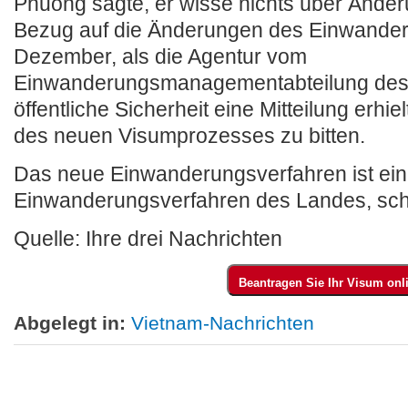
Phuong sagte, er wisse nichts über Ände
Bezug auf die Änderungen des Einwander
Dezember, als die Agentur vom
Einwanderungsmanagementabteilung des M
öffentliche Sicherheit eine Mitteilung erhi
des neuen Visumprozesses zu bitten.
Das neue Einwanderungsverfahren ist ein 
Einwanderungsverfahren des Landes, sc
Quelle: Ihre drei Nachrichten
Abgelegt in:
Vietnam-Nachrichten