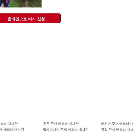
베트남 대사관
호주 주재 베트남 대사관
러시아 주재 베트남 
재 베트남 대사관
말레이시아 주재 베트남 대사관
독일 주재 베트남 대사