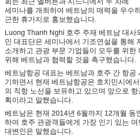
회는 최근 멜버른과 시드니에서 두 차례
세미나를 개최하여 베트남의 매력을 우수하
근한 휴가지로 홍보했습니다.
Luong Thanh Nghi 호주 주재 베트남 대사와 
민 대표단은 세미나에서 기조연설을 통해 지
소개하고 관광 부문 기업들이 모두를 위한 
위해 베트남과 협력할 것을 촉구했습니다.
베트남항공 대표는 베트남과 호주 간 항공 
기하면서 현재 베트남항공은 호치민시에서
의 직항 노선을 보유하고 있으며 앞으로 항
획이라고 말했습니다.
베트남은 현재 2014년 6월까지 12개월 동안
하여 호주 관광객들에게 가장 인기 있는 여
대변인은 말했습니다.