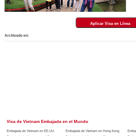
Archivado en:
Visa de Vietnam Embajada en el Mundo
Embajada de Vietnam en EE.UU.
Embajada de Vietnam en Hong Kong
Embaj