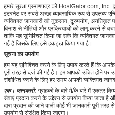
हमारे सुरक्षा प्रमाणपत्र को HostGator.com, Inc. द्व
इंटरनेट पर सबसे अच्छा व्यावसायिक रूप से उपलब्ध ए
व्यक्तिगत जानकारी को नुकसान, दुरुपयोग, अनधिकृत पह
विनाश से नीतियों और प्रक्रियाओं को लागू करने से बचान
ताकि यह सुनिश्चित किया जा सके कि व्यक्तिगत जानकारी
गई है जिसके लिए इसे इकट्ठा किया गया है।
सूचना का उपयोग
हम यह सुनिश्चित करने के लिए उपाय करते हैं कि आपक
पूरी तरह से दर्ज की गई है। हम आपको उचित होने पर 
संशोधित करने के लिए हर समय आपकी व्यक्तिगत जानकार
एक। जानकारी:
ग्राहकों के बारे में/के बारे में एकत्र क
सेवाएं प्रदान करने के उद्देश्य से उपयोग किया जाता है
और
द्वारा प्रदान की जाने वाली कोई भी जानकारी पूरी तरह
उपयोग से संरक्षित किया जाएगा।