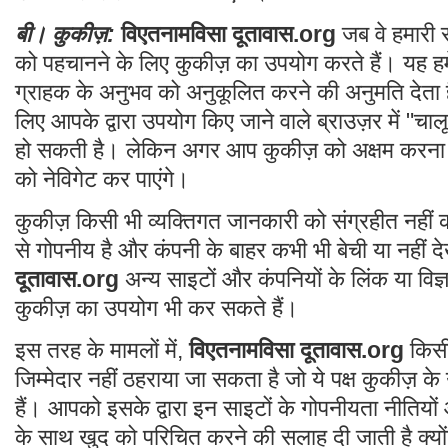
बी। कुकीज़:
विएतनामविसा दूतावास.org
जब वे हमारी सा
को पहचानने के लिए कुकीज़ का उपयोग करते हैं। यह हम
ग्राहक के अनुभव को अनुकूलित करने की अनुमति देत
लिए आपके द्वारा उपयोग किए जाने वाले ब्राउज़र में "च
हो सकती है। लेकिन अगर आप कुकीज़ को अक्षम करना च
को नेविगेट कर पाएंगे।
कुकीज़ किसी भी व्यक्तिगत जानकारी को संग्रहीत नहीं 
से गोपनीय है और कंपनी के बाहर कभी भी बेची या नहीं 
दूतावास.org
अन्य साइटों और कंपनियों के लिंक या विज्
कुकीज़ का उपयोग भी कर सकते हैं।
इस तरह के मामलों में,
विएतनामविसा दूतावास.org
किसी
जिम्मेदार नहीं ठहराया जा सकता है जो ये पक्ष कुकीज़ क
हैं। आपको इसके द्वारा इन साइटों के गोपनीयता नीतियो
के साथ खुद को परिचित करने की सलाह दी जाती है क्यों