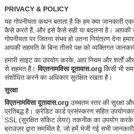
PRIVACY & POLICY
यह गोपनीयता कथन बताता है कि हम क्या जानकारी एकत
कैसे करते हैं, और इसे कैसे सही या बदलना है। आपकी 
गोपनीयता पर जितना संभव हो उतना नियंत्रण देना हमारा
आपकी सहमति के बिना तीसरे पक्ष को व्यक्तिगत जानकारी
हमारी साइट का उपयोग करके, आप नियम और शर्तों और 
से सहमत हैं।
विएतनामविसा दूतावास.org
किसी भी सम
संशोधित करने का अधिकार सुरक्षित रखता है।
सुरक्षा
विएतनामविसा दूतावास.org
उच्चतम स्तर की सुरक्षा औ
प्रतिबद्ध है। क्रेडिट कार्ड प्रसंस्करण सहित उपयोगकर
SSL (सुरक्षित सॉकेट लेयर) तकनीक का उपयोग करके 
ब्राउज़र द्वारा समर्थित है, जो हमें भेजी गई सभी जानकार