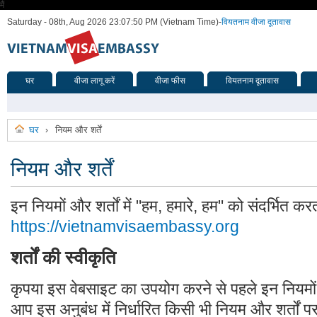
मैं
Saturday - 08th, Aug 2026 23:07:50 PM (Vietnam Time)
-
वियतनाम वीजा दूतावास
घर
वीजा लागू करें
वीजा फीस
वियतनाम दूतावास
घर
नियम और शर्तें
›
नियम और शर्तें
इन नियमों और शर्तों में "हम, हमारे, हम" को संदर्भित करत
https://vietnamvisaembassy.org
शर्तों की स्वीकृति
कृपया इस वेबसाइट का उपयोग करने से पहले इन नियमों और
आप इस अनुबंध में निर्धारित किसी भी नियम और शर्तों प