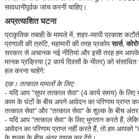
सावधानीपूर्वक जांच करनी चाहिए।
अप्रत्याशित घटना
प्राकृतिक तबाही के मामले में, शहर-व्यापी प्रकाश क
प्रणाली की त्रुटि, महामारी की तरह प्रकोप
सार्स
,
कोरो
सरकार से अचानक नई नीतियां और इसी तरह हम आपके 
मानक प्रक्रिया (2 कार्य दिवसों के भीतर) को संसाधित न
हल करना चाहेंगे:
एक। तत्काल मामलों के लिए:
- यदि आप "सुपर तत्काल सेवा" (4 कार्य समय) के लिए भ
काम के घंटों के बीच अपने आवेदन का परिणाम प्राप्त कर
तत्काल सेवा" और "तत्काल सेवा" के शुल्क के बीच अंतर
- यदि आप "तत्काल सेवा" के लिए भुगतान करते हैं, लेक
आवेदन का परिणाम प्राप्त नहीं करते हैं, तो हम आपको "
के शुल्क के बीच अंतर वापस कर देंगे।