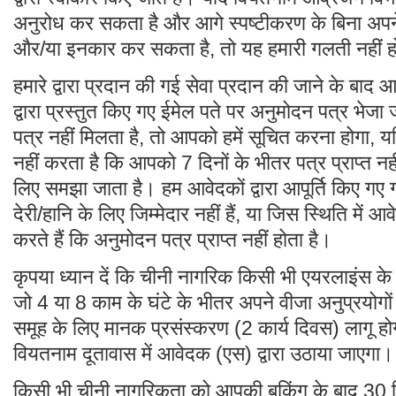
अनुरोध कर सकता है और आगे स्पष्टीकरण के बिना अपने व
और/या इनकार कर सकता है, तो यह हमारी गलती नहीं 
हमारे द्वारा प्रदान की गई सेवा प्रदान की जाने के बाद
द्वारा प्रस्तुत किए गए ईमेल पते पर अनुमोदन पत्र भे
पत्र नहीं मिलता है, तो आपको हमें सूचित करना होगा, य
नहीं करता है कि आपको 7 दिनों के भीतर पत्र प्राप्त नहीं 
लिए समझा जाता है। हम आवेदकों द्वारा आपूर्ति किए ग
देरी/हानि के लिए जिम्मेदार नहीं हैं, या जिस स्थिति में आवे
करते हैं कि अनुमोदन पत्र प्राप्त नहीं होता है।
कृपया ध्यान दें कि चीनी नागरिक किसी भी एयरलाइंस के म
जो 4 या 8 काम के घंटे के भीतर अपने वीजा अनुप्रयोगों
समूह के लिए मानक प्रसंस्करण (2 कार्य दिवस) लागू हो
वियतनाम दूतावास में आवेदक (एस) द्वारा उठाया जाएगा।
किसी भी चीनी नागरिकता को आपकी बुकिंग के बाद 30 म