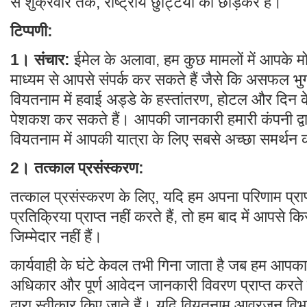
से शुक्रवार तक, राष्ट्रीय छुट्टियों को छोड़कर हैं।
टिप्पणी:
1। संचार:
ईमेल के अलावा, हम कुछ मामलों में आपके मो
माध्यम से आपसे संपर्क कर सकते हैं जैसे कि असफल भुग
वियतनाम में हवाई अड्डे के हस्तांतरण, होटल और दिन क
पेशकश कर सकते हैं। आपकी जानकारी हमारी कंपनी द्वारा पू
वियतनाम में आपकी यात्रा के लिए सबसे अच्छा समर्थन 
2। तत्काल प्रसंस्करण:
तत्काल प्रसंस्करण के लिए, यदि हम अपना परिणाम प्रा
प्रतिक्रिया प्राप्त नहीं करते हैं, तो हम बाद में आपसे 
जिम्मेदार नहीं हैं।
कार्यवाही के घंटे केवल तभी गिना जाता है जब हम आपक
अधिकार और पूर्ण आवेदन जानकारी विवरण प्राप्त करते
द्वारा स्वीकार किए जाते हैं। यदि वियतनाम आव्रजन विभ