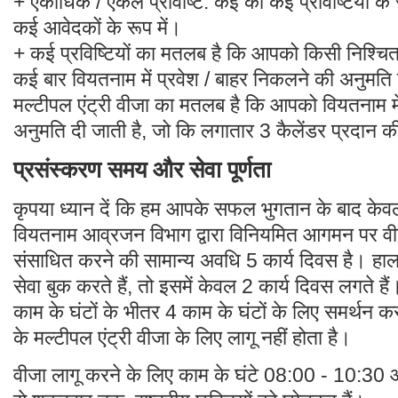
+ एकाधिक / एकल प्रविष्टि: कई को कई प्रविष्टियों के रू
कई आवेदकों के रूप में।
+ कई प्रविष्टियों का मतलब है कि आपको किसी निश्चि
कई बार वियतनाम में प्रवेश / बाहर निकलने की अनुमति
मल्टीपल एंट्री वीजा का मतलब है कि आपको वियतनाम मे
अनुमति दी जाती है, जो कि लगातार 3 कैलेंडर प्रदान क
प्रसंस्करण समय और सेवा पूर्णता
कृपया ध्यान दें कि हम आपके सफल भुगतान के बाद केव
वियतनाम आव्रजन विभाग द्वारा विनियमित आगमन पर वी
संसाधित करने की सामान्य अवधि 5 कार्य दिवस है। हाला
सेवा बुक करते हैं, तो इसमें केवल 2 कार्य दिवस लगते ह
काम के घंटों के भीतर 4 काम के घंटों के लिए समर्थन कर
के मल्टीपल एंट्री वीजा के लिए लागू नहीं होता है।
वीजा लागू करने के लिए काम के घंटे 08:00 - 10:30