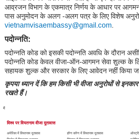
आव्रजन विभाग के एकमात्र निर्णय के आधार पर आगम
पास अनुमोदन के अलग -अलग पत्र के लिए विशेष अनुरोध ह
vietnamvisaembassy@gmail.com
.
पदोन्नति:
पदोन्नति कोड को इसकी पदोन्नति अवधि के दौरान असी
पदोन्नति कोड केवल वीजा-ऑन-आगमन सेवा शुल्क के लिए
सहायक शुल्क और सरकार के लिए आवेदन नहीं किया जा
कृपया ध्यान दें कि हम किसी भी वीजा अनुरोधों से इनका
रखते हैं।
मैं
विश्व पर वियतनाम वीजा दूतावास
अमेरिका में वियतनाम दूतावास
हॉन्ग कॉन्ग में वियतनाम दूतावास
ऑस्ट्रे