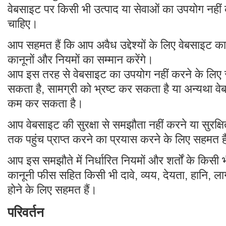
वेबसाइट पर किसी भी उत्पाद या सेवाओं का उपयोग नहीं 
चाहिए।
आप सहमत हैं कि आप अवैध उद्देश्यों के लिए वेबसाइट का
कानूनों और नियमों का सम्मान करेंगे।
आप इस तरह से वेबसाइट का उपयोग नहीं करने के लिए सह
सकता है, सामग्री को भ्रष्ट कर सकता है या अन्यथा वे
कम कर सकता है।
आप वेबसाइट की सुरक्षा से समझौता नहीं करने या सुरक्षित
तक पहुंच प्राप्त करने का प्रयास करने के लिए सहमत ह
आप इस समझौते में निर्धारित नियमों और शर्तों के किसी भ
कानूनी फीस सहित किसी भी दावे, व्यय, देयता, हानि, लागत
होने के लिए सहमत हैं।
परिवर्तन