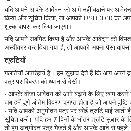
यदि आपने आपके आवेदन को आगे नहीं बढ़ाने पर आवेदन क
किया और सूचित किया, तो आपको USD 3.00 का अपना 
शुल्क वापस कर दिया जाएगा।
यदि आपने सबमिट किया है और आपके आवेदन को वियतना
अस्वीकार कर दिया गया है, तो आपको अपना पैसा वापस
त्रुटियों
गलतियाँ अपरिहार्य हैं। हम सुझाव देते हैं कि आप अपने 
पत्र पर विवरण को ध्यान से देखें।
- आपके वीजा आवेदन को आगे बढ़ाने के लिए काम करने 
जब हमें पूर्ण अंतिम विवरण प्राप्त होता है जो आपने पुष्ट
- यदि आपको अनुमोदन पत्र पर कोई त्रुटि पाई जाती है, तो
सूचित करें। यदि हम 7 दिनों के भीतर त्रुटि सुधार के लिए
तो हम अनुमोदन पत्र भेजते हैं और आपके आने से पह