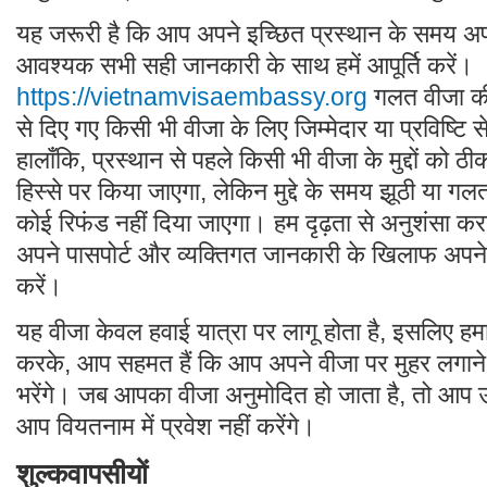
यह जरूरी है कि आप अपने इच्छित प्रस्थान के समय अप
आवश्यक सभी सही जानकारी के साथ हमें आपूर्ति करें।
https://vietnamvisaembassy.org
गलत वीजा की
से दिए गए किसी भी वीजा के लिए जिम्मेदार या प्रविष्ट
हालाँकि, प्रस्थान से पहले किसी भी वीजा के मुद्दों को 
हिस्से पर किया जाएगा, लेकिन मुद्दे के समय झूठी या गलत 
कोई रिफंड नहीं दिया जाएगा। हम दृढ़ता से अनुशंसा करत
अपने पासपोर्ट और व्यक्तिगत जानकारी के खिलाफ अपने 
करें।
यह वीजा केवल हवाई यात्रा पर लागू होता है, इसलिए हम
करके, आप सहमत हैं कि आप अपने वीजा पर मुहर लगाने
भरेंगे। जब आपका वीजा अनुमोदित हो जाता है, तो आप उस
आप वियतनाम में प्रवेश नहीं करेंगे।
शुल्कवापसीयों