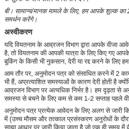
बी। सामान्य/मानक मामले के लिए, हम आपके शुल्क क
समर्थन करेंगे।
अस्वीकरण
यदि वियतनाम के आव्रजन विभाग द्वारा आपके वीजा आव
है, तो वियतनाम की आपकी यात्रा के लिए किए गए आपक
बुकिंग के किसी भी नुकसान, देरी या रद्द करने के लिए हम ज
आम तौर पर, अनुमोदन पत्र को संसाधित करने में 2 कार्
भी हैं, अप्रत्याशित समस्याओं के कारण देरी होती है क्य
आव्रजन विभाग पर अत्यधिक निर्भर है। हम दृढ़ता से अ
समस्या से बचने के लिए कम से कम 1-2 सप्ताह पहले व
अनुमोदन पत्र प्रत्येक आवेदन के लिए अलग से जारी किय
में (उच्च मौसम और तत्काल प्रसंस्करण अनुरोधों के द
साझा आधार पर जारी किया जाता है जो एक ही समय में व