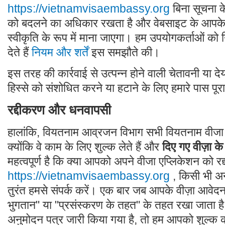
https://vietnamvisaembassy.org
बिना सूचना क
को बदलने का अधिकार रखता है और वेबसाइट के आपक
स्वीकृति के रूप में माना जाएगा। हम उपयोगकर्ताओं को
देते हैं
नियम और शर्तें
इस समझौते की।
इस तरह की कार्रवाई से उत्पन्न होने वाली चेतावनी या 
हिस्से को संशोधित करने या हटाने के लिए हमारे पास पूर
रद्दीकरण और धनवापसी
हालांकि, वियतनाम आव्रजन विभाग सभी वियतनाम वीजा 
क्योंकि वे काम के लिए शुल्क लेते हैं और
दिए गए वीज़ा के
महत्वपूर्ण है कि क्या आपको अपने वीजा एप्लिकेशन को रद
https://vietnamvisaembassy.org
, किसी भी अ
तुरंत हमसे संपर्क करें। एक बार जब आपके वीज़ा आवेद
भुगतान" या "प्रसंस्करण के तहत" के तहत रखा जाता है
अनुमोदन पत्र जारी किया गया है, तो हम आपको शुल्क की प