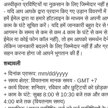
अस्वीकृत प्रविष्टियों या नुकसान के लिए जिम्मेदार नहीं ह
- यदि आप आपके द्वारा प्रदान किए गए उड़ान विवरणों में
हमें ईमेल द्वारा या हमारे हॉटलाइन के माध्यम से अपन
काम के घंटे सूचित करें। यदि हमें जानकारी बहुत देर से 
आगमन के समय से कम से कम 4 काम के घंटे से कम से
ईमेल या कोई फोन कॉल नहीं), तो हम आपको समर्थन देने
लेकिन जानकारी बदलने के लिए जिम्मेदार नहीं हैं और ग्र
सहन करना होगा जो आपने भुगतान की हैं।
शब्दावली
+ दिनांक प्रारूप: mm/dd/yyyy
+ समय क्षेत्र: वियतनाम मानक समय - GMT +7
+ कार्य दिवस: शनिवार, रविवार और छुट्टियों को छोड़क
+ काम के घंटे: सुबह 8:00 से 10:30 बजे तक और कार्
4:00 बजे तक (वियतनाम समय)