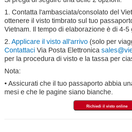
1. Contatta l'ambasciata/consolato del Vie
ottenere il visto timbrato sul tuo passaport
Vietnam. Il tempo di elaborazione è di 4-5 g
2.
Applicare il visto all'arrivo
(solo per viag
Contattaci
Via Posta Elettronica
sales@vi
per la procedura di visto e la tassa per ci
Nota:
• Assicurati che il tuo passaporto abbia un
mesi e che le pagine siano bianche.