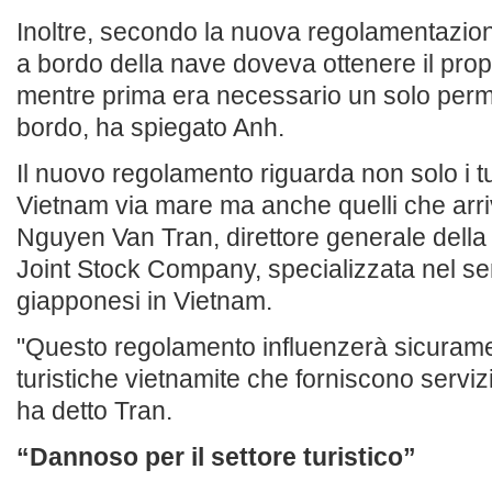
Inoltre, secondo la nuova regolamentazione
a bordo della nave doveva ottenere il prop
mentre prima era necessario un solo permess
bordo, ha spiegato Anh.
Il nuovo regolamento riguarda non solo i tu
Vietnam via mare ma anche quelli che arr
Nguyen Van Tran, direttore generale dell
Joint Stock Company, specializzata nel servi
giapponesi in Vietnam.
"Questo regolamento influenzerà sicuram
turistiche vietnamite che forniscono servizi 
ha detto Tran.
“Dannoso per il settore turistico”