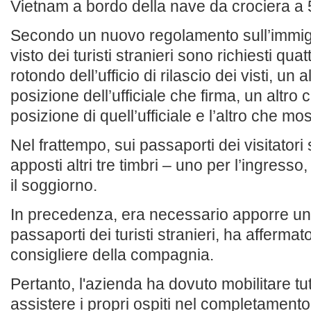
Vietnam a bordo della nave da crociera a 5
Secondo un nuovo regolamento sull’immigr
visto dei turisti stranieri sono richiesti qua
rotondo dell’ufficio di rilascio dei visti, un 
posizione dell’ufficiale che firma, un altro
posizione di quell’ufficiale e l’altro che mo
Nel frattempo, sui passaporti dei visitator
apposti altri tre timbri – uno per l’ingresso
il soggiorno.
In precedenza, era necessario apporre un 
passaporti dei turisti stranieri, ha afferm
consigliere della compagnia.
Pertanto, l'azienda ha dovuto mobilitare tutt
assistere i propri ospiti nel completament