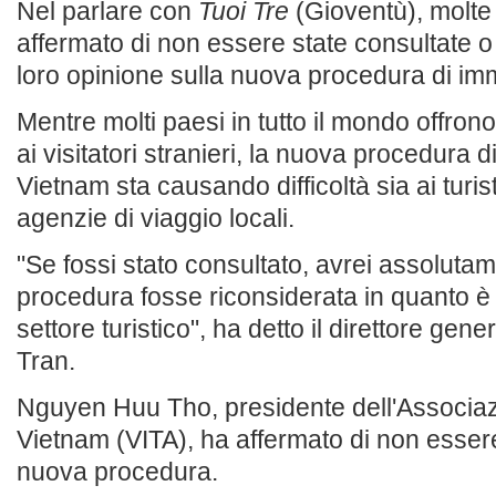
Nel parlare con
Tuoi Tre
(Gioventù), molte
affermato di non essere state consultate o
loro opinione sulla nuova procedura di im
Mentre molti paesi in tutto il mondo offrono
ai visitatori stranieri, la nuova procedura 
Vietnam sta causando difficoltà sia ai turist
agenzie di viaggio locali.
"Se fossi stato consultato, avrei assoluta
procedura fosse riconsiderata in quanto è
settore turistico", ha detto il direttore gen
Tran.
Nguyen Huu Tho, presidente dell'Associaz
Vietnam (VITA), ha affermato di non esse
nuova procedura.