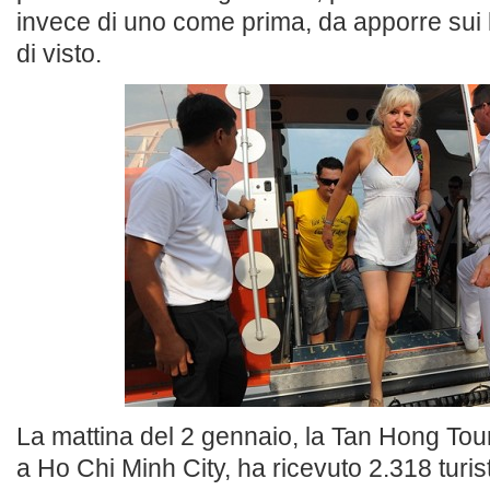
invece di uno come prima, da apporre sui 
di visto.
La mattina del 2 gennaio, la Tan Hong T
a Ho Chi Minh City, ha ricevuto 2.318 turisti 