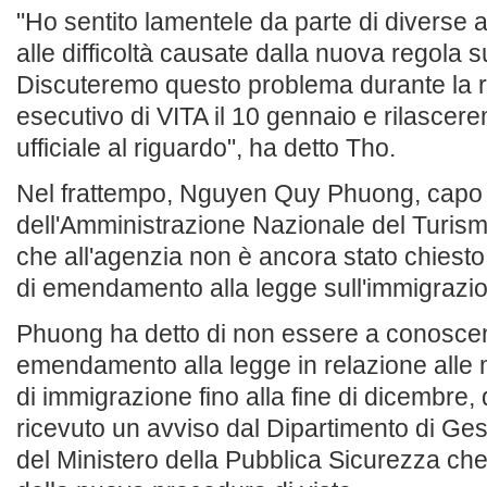
"Ho sentito lamentele da parte di diverse a
alle difficoltà causate dalla nuova regola s
Discuteremo questo problema durante la r
esecutivo di VITA il 10 gennaio e rilascer
ufficiale al riguardo", ha detto Tho.
Nel frattempo, Nguyen Quy Phuong, capo 
dell'Amministrazione Nazionale del Turism
che all'agenzia non è ancora stato chiesto 
di emendamento alla legge sull'immigrazi
Phuong ha detto di non essere a conoscen
emendamento alla legge in relazione alle 
di immigrazione fino alla fine di dicembre
ricevuto un avviso dal Dipartimento di Ges
del Ministero della Pubblica Sicurezza che