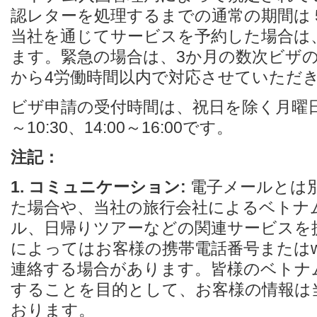
認レターを処理するまでの通常の期間は 
当社を通じてサービスを予約した場合は、
ます。緊急の場合は、3か月の数次ビザの
から4労働時間以内で対応させていただ
ビザ申請の受付時間は、祝日を除く月曜日か
～10:30、14:00～16:00です。
注記：
1. コミュニケーション:
電子メールとは
た場合や、当社の旅行会社によるベトナ
ル、日帰りツアーなどの関連サービスを
によってはお客様の携帯電話番号またはwh
連絡する場合があります。皆様のベトナ
することを目的として、お客様の情報は
おります。