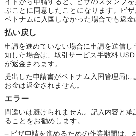
イトから申請すると、ビザのスタンプを
ぶことに同意したことになります。ビザ
ベトナムに入国しなかった場合でも返金
払い戻し
申請を進めていない場合に申請を送信し
知した場合は、取引サービス手数料 USD 
が返金されます。
提出した申請書がベトナム入国管理局に
お金は返金されません。
エラー
間違いは避けられません。記入内容と承
ることをお勧めします。
– ビザ申請を進めるための作業期間は、