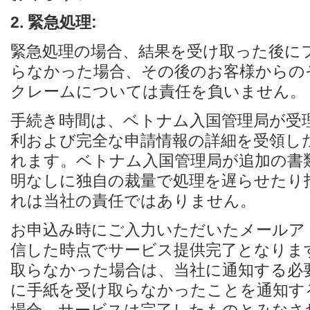
2. 緊急処理:
緊急処理の場合、結果を受け取った後に
らなかった場合、その後のお客様からの
クレームについては責任を負いません。
手続き時間は、ベトナム入国管理局が受
利および完全な申請情報の詳細を受領し
れます。ベトナム入国管理局が追加の書
明なしに独自の裁量で処理を遅らせたり
れは当社の責任ではありません。
お申込み時にご入力いただいたメールア
信した時点でサービス提供完了となりま
取らなかった場合は、当社に通知する必要
に手紙を受け取らなかったことを通知す