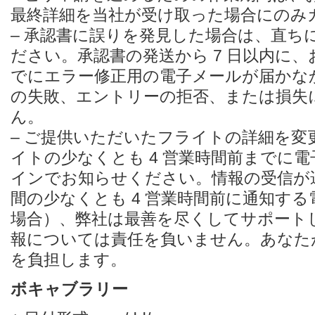
最終詳細を当社が受け取った場合にのみ
– 承認書に誤りを発見した場合は、直ち
ださい。承認書の発送から 7 日以内に
でにエラー修正用の電子メールが届かな
の失敗、エントリーの拒否、または損失
ん。
– ご提供いただいたフライトの詳細を変
イトの少なくとも 4 営業時間前までに
インでお知らせください。情報の受信が遅
間の少なくとも 4 営業時間前に通知す
場合）、弊社は最善を尽くしてサポート
報については責任を負いません。あなた
を負担します。
ボキャブラリー