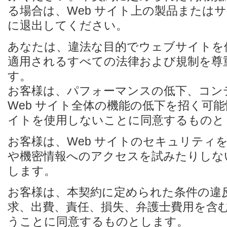
る場合は、Web サイト上の製品または
に退出してください。
あなたは、違法な目的でウェブサイトを
適用されるすべての法律および規制を尊
す。
お客様は、パフォーマンスの低下、コン
Web サイト全体の機能の低下を招く可能性
イトを使用しないことに同意するものと
お客様は、Web サイトのセキュリティ
や機密情報へのアクセスを試みたりしな
します。
お客様は、本契約に定められた条件の違
求、出費、責任、損失、弁護士費用を含
うことに同意するものとします。