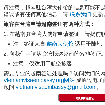
请注意，越南驻台湾大使馆的信息可能不
错误或有任何其他信息，请
联系我们
更新
旅客在台湾申请越南签证有两种方式：
1. 在越南驻台湾大使馆申请签证：请提前
注：签证来自
越南大使馆
适用于陆地
2. 向我们申请从台湾抵达越南的落地签证
注意：仅适用于航空旅客。
需要专业的越南签证处理吗？访问我们的
Vietnamvisaembassy.org网站
或通过电子
顾问
vietnamvisaembassy@gmail.com
。