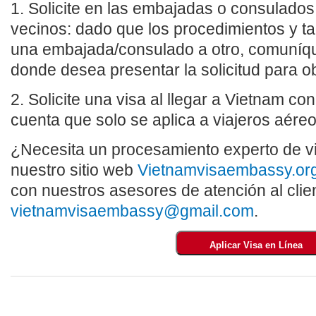
1. Solicite en las embajadas o consulados
vecinos: dado que los procedimientos y ta
una embajada/consulado a otro, comuníq
donde desea presentar la solicitud para o
2. Solicite una visa al llegar a Vietnam co
cuenta que solo se aplica a viajeros aéreo
¿Necesita un procesamiento experto de vi
nuestro sitio web
Vietnamvisaembassy.or
con nuestros asesores de atención al clie
vietnamvisaembassy@gmail.com
.