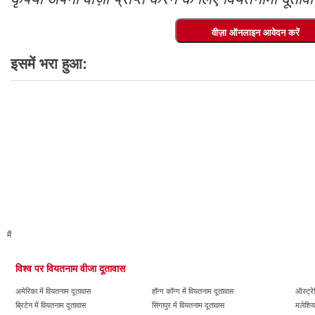
इसमें भरा हुआ:
मैं
विश्व पर वियतनाम वीजा दूतावास
अमेरिका में वियतनाम दूतावास
हॉन्ग कॉन्ग में वियतनाम दूतावास
ऑस्ट्रे
ब्रिटेन में वियतनाम दूतावास
सिंगापुर में वियतनाम दूतावास
मलेशिया