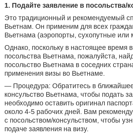
1. Подайте заявление в посольства/
Это традиционный и рекомендуемый сп
Вьетнам. Он применим для всех граждан
Вьетнама (аэропорты, сухопутные или 
Однако, поскольку в настоящее время в
посольства Вьетнама, пожалуйста, на
посольство Вьетнама в соседних стран
применения визы во Вьетнаме.
— Процедура: Обратитесь в ближайшее
консульство Вьетнама, чтобы подать за
необходимо оставить оригинал паспорт
около 4-5 рабочих дней. Вам рекоменду
с посольством/консульством, чтобы узн
подаче заявления на визу.