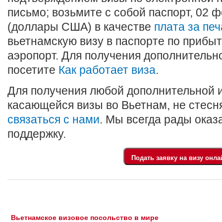
письмо; возьмите с собой паспорт, 02
(доллары США) в качестве
плата за печ
вьетнамскую визу в паспорте по прибы
аэропорт. Для получения дополнитель
посетите
Как работает виза
.
Для получения любой дополнительной 
касающейся визы во Вьетнам, не стесн
связаться с нами
. Мы всегда рады ока
поддержку.
Вьетнамское визовое посольство в мире