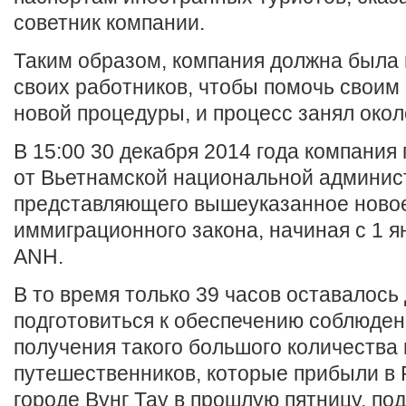
советник компании.
Таким образом, компания должна была
своих работников, чтобы помочь своим
новой процедуры, и процесс занял окол
В 15:00 30 декабря 2014 года компани
от Вьетнамской национальной админис
представляющего вышеуказанное ново
иммиграционного закона, начиная с 1 я
ANH.
В то время только 39 часов оставалось
подготовиться к обеспечению соблюден
получения такого большого количества
путешественников, которые прибыли в 
городе Вунг Тау в прошлую пятницу, под