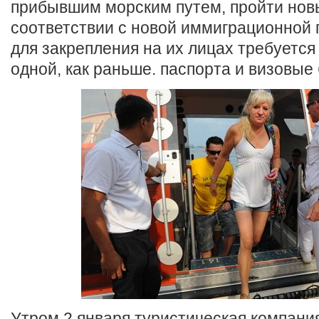
прибывшим морским путем, пройти нов
соответствии с новой иммиграционной 
для закрепления на их лицах требуется
одной, как раньше. паспорта и визовые 
Утром 2 января туристическая компания