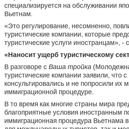
специализируется на обслуживании япо
Вьетнам.
«Это регулирование, несомненно, повл
туристические компании, которые пред
туристические услуги иностранцам», - с
«Наносит ущерб туристическому сек
В разговоре с
Ваша тройка
(Молодежна
туристические компании заявили, что с
консультировались и не попросили их м
иммиграционной процедуре.
В то время как многие страны мира пр
благоприятные условия иностранным п
иммиграционная процедура Вьетнама в