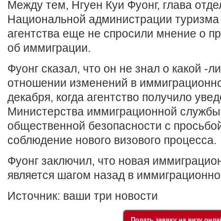
Между тем, Нгуен Куи Фуонг, глава отд
Национальной администрации туризма В
агентства еще не спросили мнение о пр
об иммиграции.
Фуонг сказал, что он не знал о какой -л
отношении изменений в иммиграционно
декабря, когда агентство получило уве
Министерства иммиграционной службы
общественной безопасности с просьбо
соблюдение нового визового процесса.
Фуонг заключил, что новая иммиграцио
является шагом назад в иммиграционно
Источник: ваши три новости