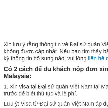
Xin lưu ý rằng thông tin về Đại sứ quán Vi
không được cập nhật. Nếu bạn tìm thấy bất
kỳ thông tin bổ sung nào, vui lòng
liên hệ 
Có 2 cách để du khách nộp đơn xin 
Malaysia:
1. Xin visa tại Đại sứ quán Việt Nam tại Ma
trước để biết thủ tục và lệ phí.
Lưu ý: Visa từ Đại sứ quán Việt Nam áp 