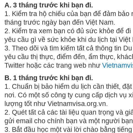
A. 3 tháng trước khi bạn đi.
1. Kiểm tra hộ chiếu của bạn để đảm bảo nó
tháng trước ngày bạn đến Việt Nam.
2. Kiểm tra xem bạn có đủ sức khỏe để đi
yêu cầu gì về sức khỏe khi du lịch tại Việ
3. Theo dõi và tìm kiếm tất cả thông tin D
yêu cầu thị thực, điểm đến, ẩm thực, khác
Twitter hoặc các trang web như
Vietnamvi
B. 1 tháng trước khi bạn đi.
1. Chuẩn bị bảo hiểm du lịch cần thiết, đặ
nơi. Có một số công ty cung cấp dịch vụ x
lượng tốt như Vietnamvisa.org.vn.
2. Quét tất cả các tài liệu quan trọng và gi
gửi email cho chính bạn và một người bạn
3. Bắt đầu học một vài lời chào bằng tiếng 